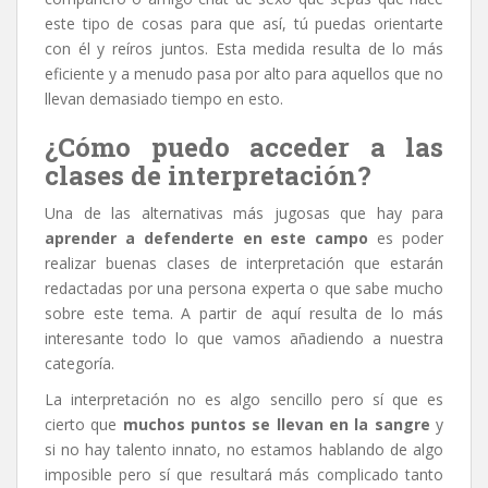
este tipo de cosas para que así, tú puedas orientarte
con él y reíros juntos. Esta medida resulta de lo más
eficiente y a menudo pasa por alto para aquellos que no
llevan demasiado tiempo en esto.
¿Cómo puedo acceder a las
clases de interpretación?
Una de las alternativas más jugosas que hay para
aprender a defenderte en este campo
es poder
realizar buenas clases de interpretación que estarán
redactadas por una persona experta o que sabe mucho
sobre este tema. A partir de aquí resulta de lo más
interesante todo lo que vamos añadiendo a nuestra
categoría.
La interpretación no es algo sencillo pero sí que es
cierto que
muchos puntos se llevan en la sangre
y
si no hay talento innato, no estamos hablando de algo
imposible pero sí que resultará más complicado tanto