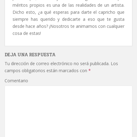
méritos propios es una de las realidades de un artista.
Dicho esto, ¿a qué esperas para darte el capricho que
siempre has querido y dedicarte a eso que te gusta
desde hace años? ¡Nosotros te animamos con cualquier
cosa de estas!
DEJA UNA RESPUESTA
Tu dirección de correo electrónico no será publicada.
Los
campos obligatorios están marcados con
*
Comentario