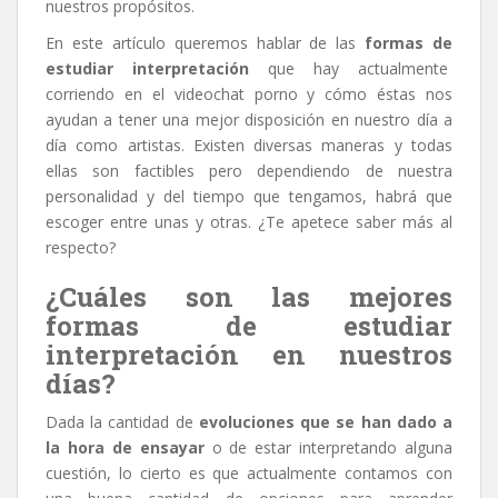
nuestros propósitos.
En este artículo queremos hablar de las
formas de
estudiar interpretación
que hay actualmente
corriendo en el
videochat porno
y cómo éstas nos
ayudan a tener una mejor disposición en nuestro día a
día como artistas. Existen diversas maneras y todas
ellas son factibles pero dependiendo de nuestra
personalidad y del tiempo que tengamos, habrá que
escoger entre unas y otras. ¿Te apetece saber más al
respecto?
¿Cuáles son las mejores
formas de estudiar
interpretación en nuestros
días?
Dada la cantidad de
evoluciones que se han dado a
la hora de ensayar
o de estar interpretando alguna
cuestión, lo cierto es que actualmente contamos con