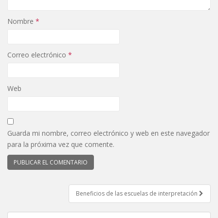
Nombre
*
Correo electrónico
*
Web
Guarda mi nombre, correo electrónico y web en este navegador
para la próxima vez que comente.
Beneficios de las escuelas de interpretación
Navegación de entradas