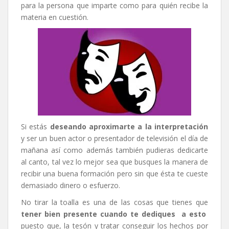
para la persona que imparte como para quién recibe la
materia en cuestión.
Si estás
deseando aproximarte a la interpretación
y ser un buen actor o presentador de televisión el día de
mañana así como además también pudieras dedicarte
al canto, tal vez lo mejor sea que busques la manera de
recibir una buena formación pero sin que ésta te cueste
demasiado dinero o esfuerzo.
No tirar la toalla es una de las cosas que tienes que
tener bien presente cuando te dediques a esto
puesto que, la tesón y tratar conseguir los hechos por